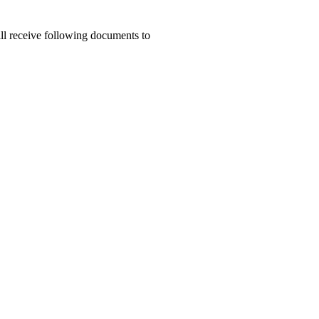
ill receive following documents to