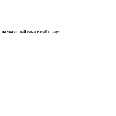
, на указанный вами e-mail придут