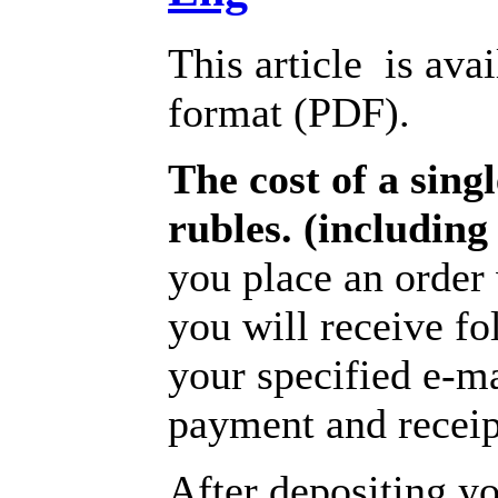
This article is avai
format (PDF).
The cost of a singl
rubles. (includin
you place an order 
you will receive f
your specified e-m
payment and receipt
After depositing y