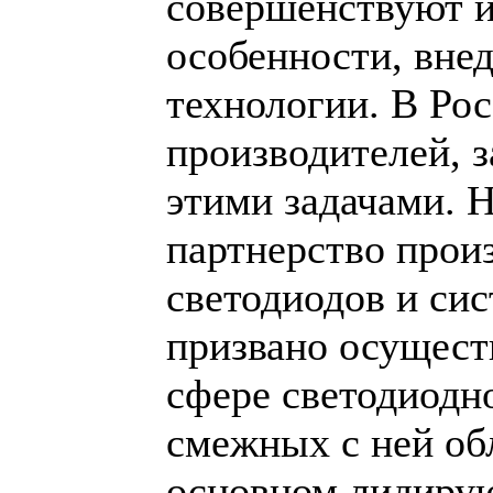
совершенствуют 
особенности, вне
технологии. В Рос
производителей,
этими задачами. 
партнерство прои
светодиодов и сис
призвано осущест
сфере светодиодн
смежных с ней обл
основном лидиру