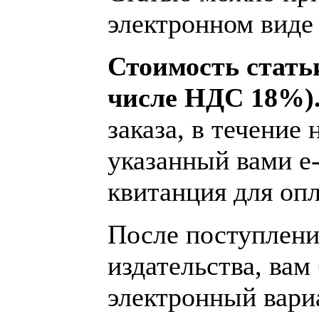
электронном виде 
Стоимость статьи
числе НДС 18%)
заказа, в течение 
указанный вами e-
квитанция для опл
После поступления
издательства, вам
электронный вариа