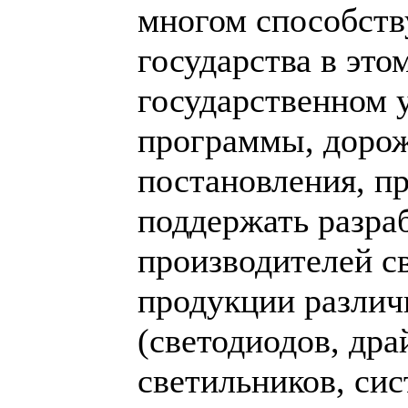
многом способств
государства в это
государственном 
программы, дорож
постановления, п
поддержать разра
производителей с
продукции различ
(светодиодов, дра
светильников, сис