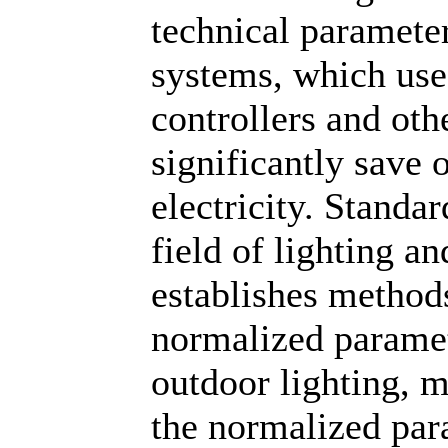
technical parameter
systems, which use
controllers and ot
significantly save o
electricity. Standar
field of lighting a
establishes methods
normalized paramete
outdoor lighting, 
the normalized para