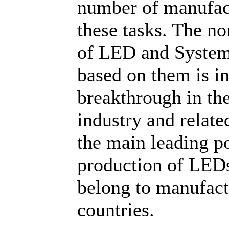
number of manufact
these tasks. The no
of LED and System
based on them is i
breakthrough in th
industry and relate
the main leading po
production of LED
belong to manufact
countries.