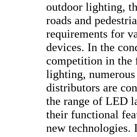
outdoor lighting, t
roads and pedestria
requirements for va
devices. In the con
competition in the
lighting, numerous
distributors are co
the range of LED 
their functional fe
new technologies. I