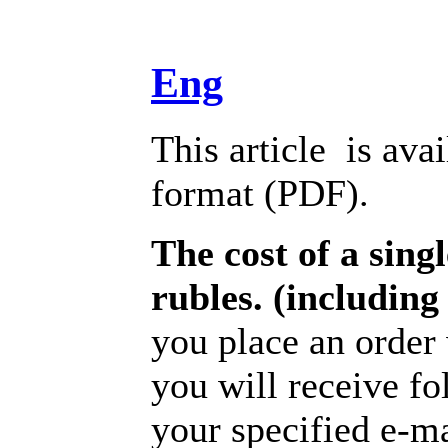
Eng
This article is avai
format (PDF).
The cost of a singl
rubles. (includin
you place an order 
you will receive f
your specified e-m