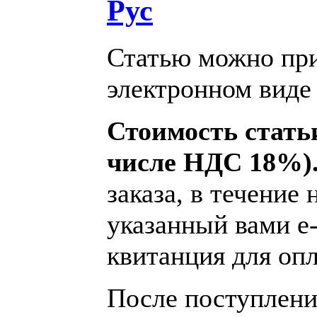
Рус
Статью можно при
электронном виде 
Стоимость статьи
числе НДС 18%)
заказа, в течение 
указанный вами e-
квитанция для опл
После поступления