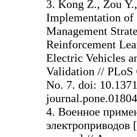
3. Kong Z., Zou Y.,
Implementation of
Management Strate
Reinforcement Lea
Electric Vehicles 
Validation // PLoS
No. 7. doi: 10.1371
journal.pone.0180
4. Военное приме
электроприводов 