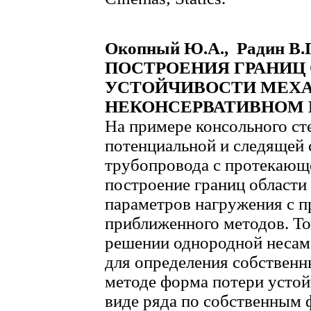
Окопный Ю.А., Радин В
ПОСТРОЕНИЯ ГРАНИЦ
УСТОЙЧИВОСТИ МЕХА
НЕКОНСЕРВАТИВНОМ
На примере консольного с
потенциальной и следящей с
трубопровода с протекающ
построение границ области
параметров нагружения с п
приближенного методов. То
решении однородной несам
для определения собствен
методе форма потери устой
виде ряда по собственным 