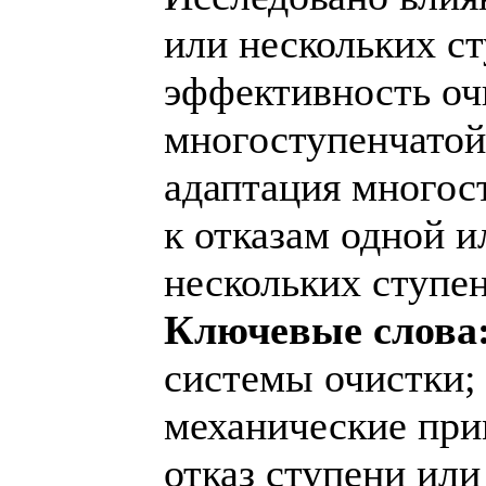
или нескольких ст
эффективность о
многоступенчатой
адаптация многос
к отказам одной 
нескольких ступен
Ключевые слова
системы очистки
механические при
отказ ступени или