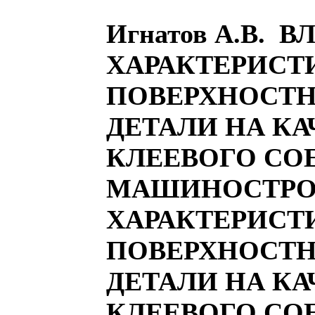
Игнатов А.В. 
ХАРАКТЕРИСТ
ПОВЕРХНОСТН
ДЕТАЛИ НА КА
КЛЕЕВОГО СО
МАШИНОСТРО
ХАРАКТЕРИСТ
ПОВЕРХНОСТН
ДЕТАЛИ НА КА
КЛЕЕВОГО СО