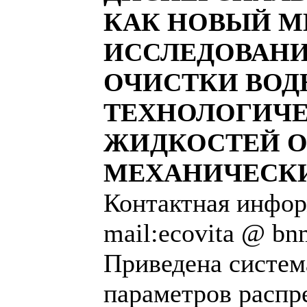
КАК НОВЫЙ М
ИССЛЕДОВАНИ
ОЧИСТКИ ВО
ТЕХНОЛОГИЧ
ЖИДКОСТЕЙ О
МЕХАНИЧЕСК
Контактная инфор
mail:ecovita @ bn
Приведена систем
параметров распр