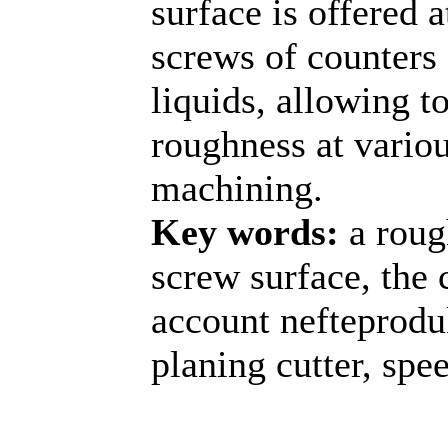
surface is offered 
screws of counters 
liquids, allowing to
roughness at variou
machining.
Key words:
a roug
screw surface, the 
account nefteproduk
planing cutter, spee