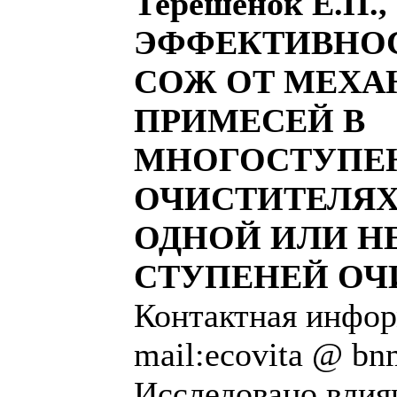
Терешенок Е.П.,
ЭФФЕКТИВНО
СОЖ ОТ МЕХА
ПРИМЕСЕЙ В
МНОГОСТУПЕ
ОЧИСТИТЕЛЯХ
ОДНОЙ ИЛИ Н
СТУПЕНЕЙ ОЧ
Контактная инфор
mail:ecovita @ bn
Исследовано влия