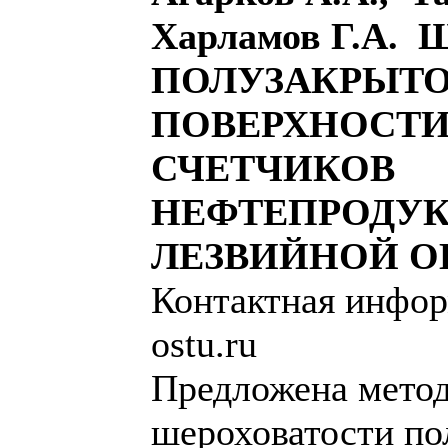
Харламов Г.А
ПОЛУЗАКРЫТ
ПОВЕРХНОСТИ
СЧЕТЧИКОВ
НЕФТЕПРОДУК
ЛЕЗВИЙНОЙ О
Контактная инфор
ostu.ru
Предложена метод
шероховатости по