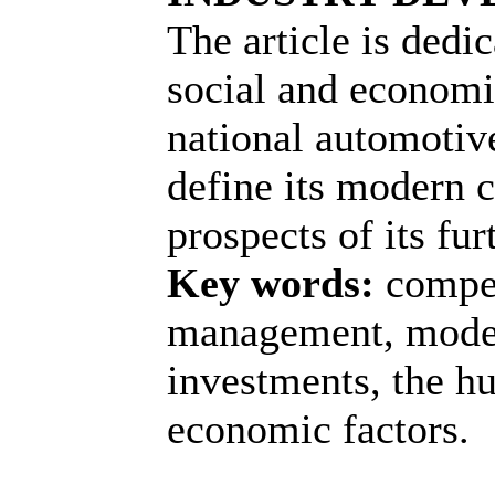
The article is dedic
social and economi
national automotiv
define its modern 
prospects of its fu
Key words:
compet
management, moder
investments, the hu
economic factors.