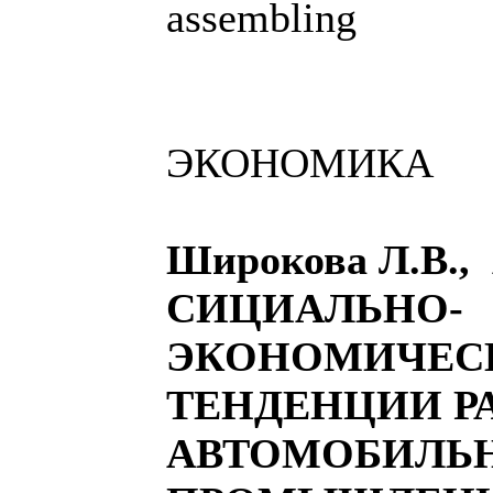
assembling
ЭКОНОМИКА
Широкова Л.В.,
СИЦИАЛЬНО-
ЭКОНОМИЧЕС
ТЕНДЕНЦИИ Р
АВТОМОБИЛЬ