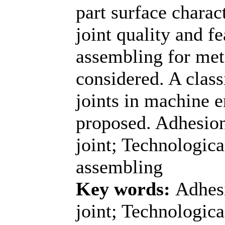
part surface charac
joint quality and f
assembling for meta
considered. A class
joints in machine e
proposed. Adhesio
joint; Technologica
assembling
Key words:
Adhes
joint; Technologica