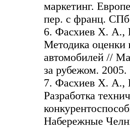
маркетинг. Европе
пер. с франц. СПб.
6. Фасхиев Х. А.,
Методика оценки 
автомобилей // Ма
за рубежом. 2005. 
7. Фасхиев Х. А.,
Разработка технич
конкурентоспособ
Набережные Челн