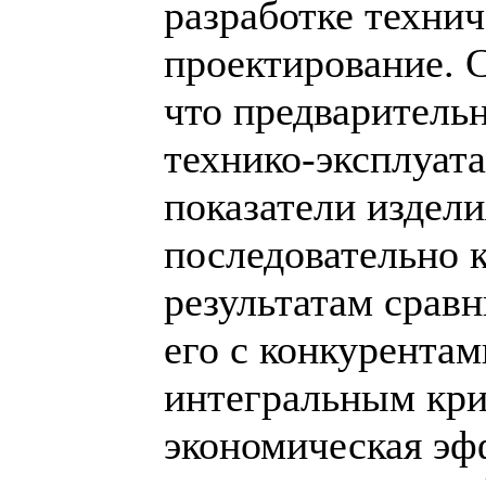
разработке технич
проектирование. С
что предваритель
технико-эксплуат
показатели издели
последовательно 
результатам срав
его с конкурентам
интегральным кри
экономическая эф