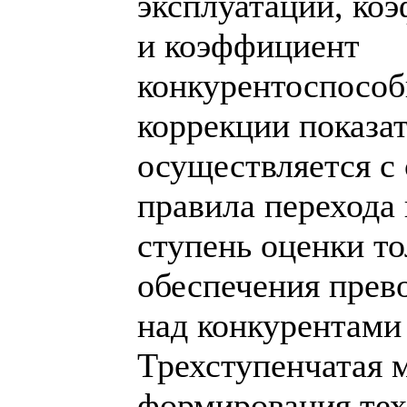
эксплуатации, ко
и коэффициент
конкурентоспособ
коррекции показа
осуществляется с
правила перехода
ступень оценки то
обеспечения прев
над конкурентами
Трехступенчатая 
формирования тех