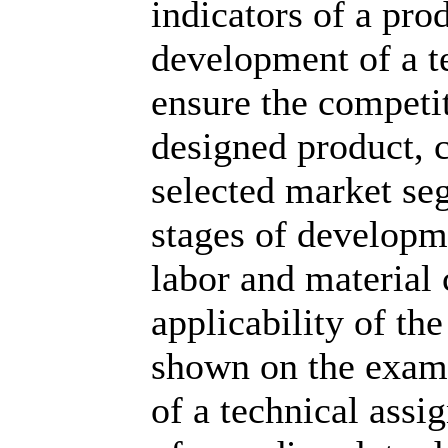
indicators of a prod
development of a te
ensure the competit
designed product, 
selected market se
stages of developm
labor and material 
applicability of th
shown on the examp
of a technical assi