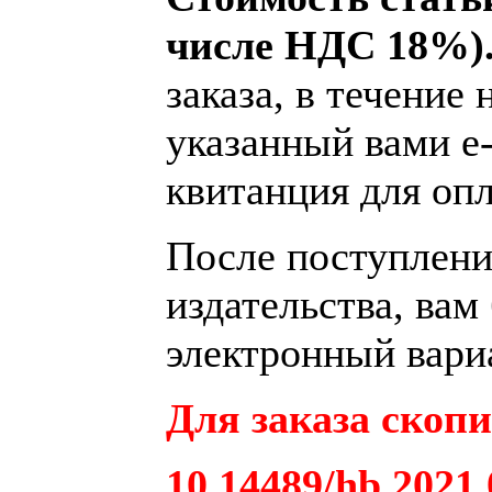
числе НДС 18%)
заказа, в течение 
указанный вами e-
квитанция для опл
После поступления
издательства, вам
электронный вариа
Для заказа скопи
10.14489/hb.2021.