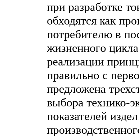
при разработке то
обходятся как про
потребителю в по
жизненного цикла 
реализации принц
правильно с перво
предложена трехс
выбора технико-э
показателей изде
производственног