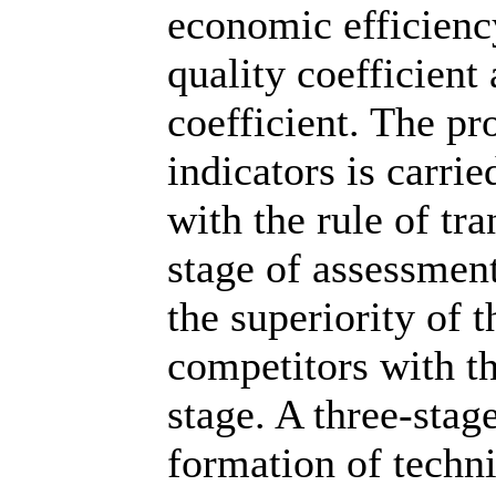
economic efficienc
quality coefficient
coefficient. The pr
indicators is carri
with the rule of tra
stage of assessment
the superiority of 
competitors with th
stage. A three-stag
formation of techni