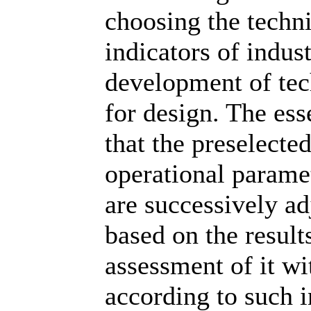
choosing the techni
indicators of indust
development of tec
for design. The ess
that the preselecte
operational paramet
are successively ad
based on the result
assessment of it wi
according to such in