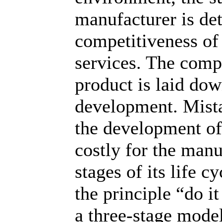
manufacturer is de
competitiveness of
services. The compe
product is laid down
development. Mista
the development of
costly for the manu
stages of its life 
the principle “do it
a three-stage model