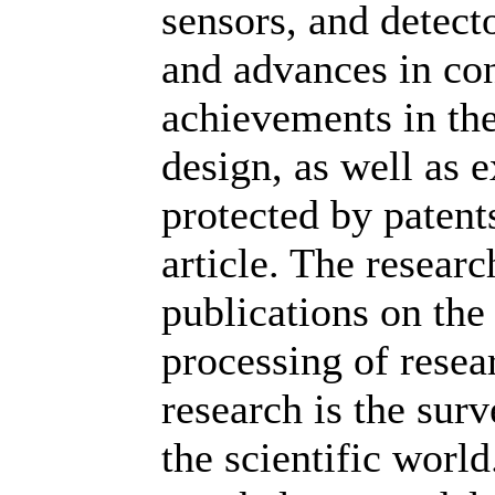
sensors, and detec
and advances in con
achievements in th
design, as well as 
protected by patents
article. The researc
publications on the
processing of resea
research is the sur
the scientific world