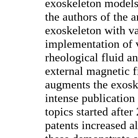
exoskeleton models 
the authors of the 
exoskeleton with va
implementation of 
rheological fluid an
external magnetic 
augments the exoske
intense publication
topics started afte
patents increased a