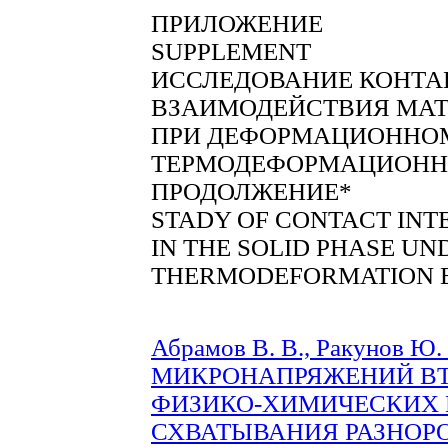
ПРИЛОЖЕНИЕ
SUPPLEMENT
ИССЛЕДОВАНИЕ КОНТА
ВЗАИМОДЕЙСТВИЯ МАТЕ
ПРИ ДЕФОРМАЦИОННО
ТЕРМОДЕФОРМАЦИОНН
ПРОДОЛЖЕНИЕ*
STADY OF CONTACT INT
IN THE SOLID PHASE U
THERMODEFORMATION E
Абрамов В. В., Ракунов Ю.
МИКРОНАПРЯЖЕНИЙ ВТ
ФИЗИКО-ХИМИЧЕСКИХ
СХВАТЫВАНИЯ РАЗНОР