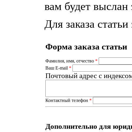
вам будет выслан 
Для заказа статьи
Форма заказа статьи
Фамилия, имя, отчество
*
Ваш E-mail
*
Почтовый адрес с индексо
Контактный телефон
*
Дополнительно для юрид