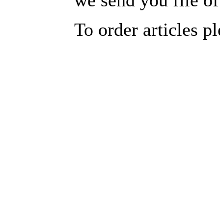
To order articles p