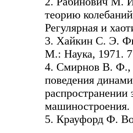
2. Рабинович М. И
теорию колебаний
Регулярная и хаот
3. Хайкин С. Э. 
М.: Наука, 1971. 7
4. Смирнов В. Ф.,
поведения динами
распространении 
машиностроения. 1
5. Крауфорд Ф. Во