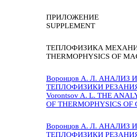
ПРИЛОЖЕНИЕ
SUPPLEMENT
ТЕПЛОФИЗИКА МЕХАНИ
THERMOPHYSICS OF MA
Воронцов А. Л. АНАЛИЗ
ТЕПЛОФИЗИКИ РЕЗАНИЯ Ча
Vorontsov A. L. THE AN
OF THERMOPHYSICS OF CUT
Воронцов А. Л. АНАЛИЗ
ТЕПЛОФИЗИКИ РЕЗАНИЯ Ча