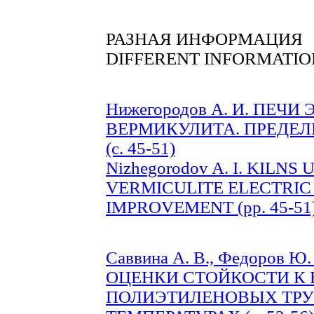
РАЗНАЯ ИНФОРМАЦИЯ
DIFFERENT INFORMATIO
Нижегородов А. И. ПЕЧ
ВЕРМИКУЛИТА. ПРЕДЕ
(с. 45-51)
Nizhegorodov A. I. KILN
VERMICULITE ELECTRIC 
IMPROVEMENT (pp. 45-51
Саввина А. В., Федоров
ОЦЕНКИ СТОЙКОСТИ К
ПОЛИЭТИЛЕНОВЫХ ТРУ