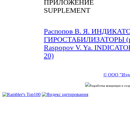
ПРИЛОЖЕНИЕ
SUPPLEMENT
Распопов В. Я. ИНДИКА
ГИРОСТАБИЛИЗАТОРЫ (pp
Raspopov V. Ya. INDICAT
20)
© ООО "Изда
Разработка концепции и со