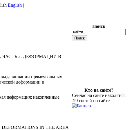
English
|
Поиск
ЧАСТЬ 2. ДЕФОРМАЦИИ В
м выдавливании прямоугольных
ической деформации и
Кто на сайте?
Сейчас на сайте находятся:
кая деформация; накопленные
59 гостей на сайте
 DEFORMATIONS IN THE AREA