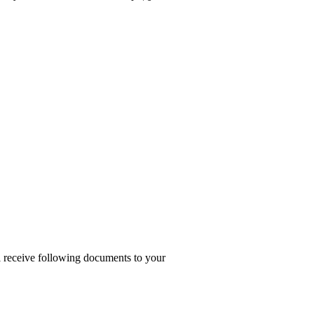
ll receive following documents to your