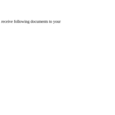
ll receive following documents to your