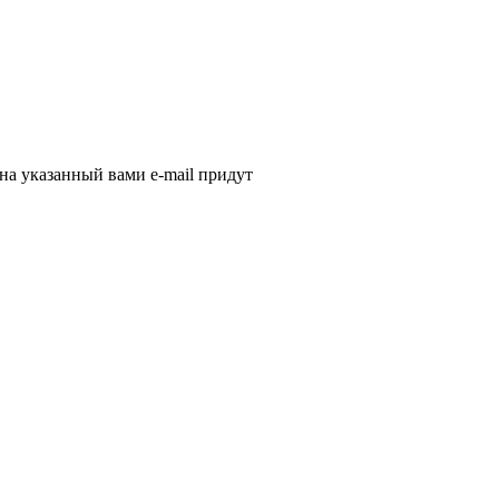
 на указанный вами e-mail придут