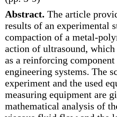
Abstract.
The article provi
results of an experimental 
compaction of a metal-poly
action of ultrasound, which
as a reinforcing component
engineering systems. The s
experiment and the used eq
measuring equipment are gi
mathematical analysis of th