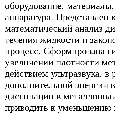
оборудование, материалы,
аппаратура. Представлен 
математический анализ ди
течения жидкости и зако
процесс. Сформирована ги
увеличении плотности ме
действием ультразвука, в 
дополнительной энергии в
диссипации в металлопол
приводить к уменьшению 