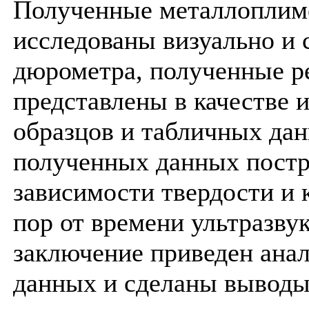
Полученные металлоплим
исследованы визуально и 
дюрометра, полученные р
представлены в качестве 
образцов и табличных дан
полученных данных постр
зависимости твердости и 
пор от времени ультразвук
заключение приведен ана
данных и сделаны выводы