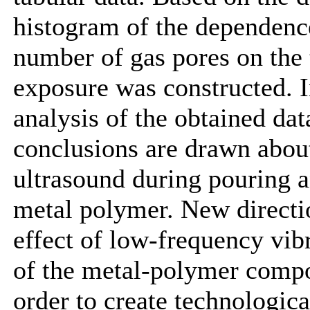
histogram of the dependenc
number of gas pores on the 
exposure was constructed. I
analysis of the obtained dat
conclusions are drawn about
ultrasound during pouring a
metal polymer. New directio
effect of low-frequency vibr
of the metal-polymer compo
order to create technologic