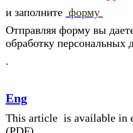
и заполните
форму
Отправляя форму вы дает
обработку персональных 
.
Eng
This article is available in
(PDF).