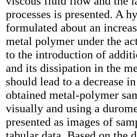
viscous fluid flow and the 
processes is presented. A h
formulated about an increase
metal polymer under the act
to the introduction of addit
and its dissipation in the 
should lead to a decrease in
obtained metal-polymer sa
visually and using a duromet
presented as images of samp
tabular data. Based on the d