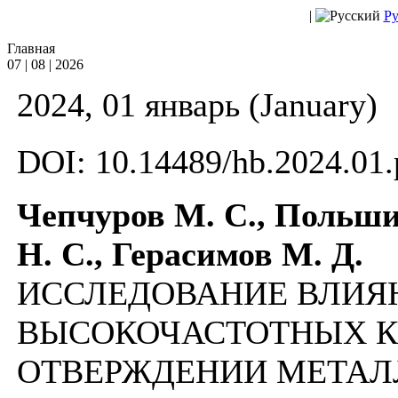
|
Ру
Главная
07 | 08 | 2026
2024, 01 январь (January)
DOI: 10.14489/hb.2024.01.
Чепчуров М. С., Польш
Н. С., Герасимов М. Д.
ИССЛЕДОВАНИЕ ВЛИЯ
ВЫСОКОЧАСТОТНЫХ К
ОТВЕРЖДЕНИИ МЕТАЛ