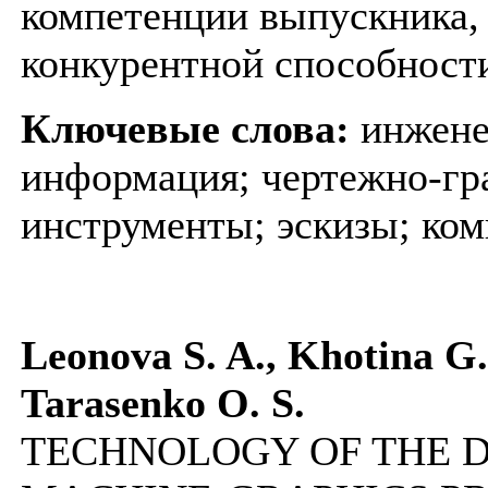
компетенции выпускника, 
конкурентной способности
Ключевые слова:
инжене
информация; чертежно-гр
инструменты; эскизы; ком
Leonova S. A., Khotina G.
Tarasenko O. S.
TECHNOLOGY OF THE 