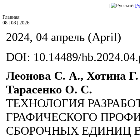
|
Ру
Главная
08 | 08 | 2026
2024, 04 апрель (April)
DOI: 10.14489/hb.2024.04.
Леонова С. А., Хотина Г.
Тарасенко О. С.
ТЕХНОЛОГИЯ РАЗРАБ
ГРАФИЧЕСКОГО ПРОФИ
СБОРОЧНЫХ ЕДИНИЦ 