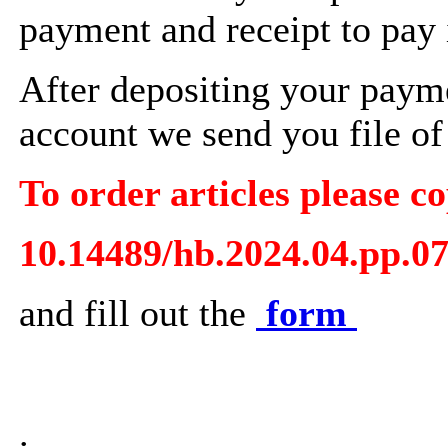
payment and receipt to pay 
After depositing your paym
account we send you file of 
To order articles please co
10.14489/hb.2024.04.pp.0
and fill out the
form
.