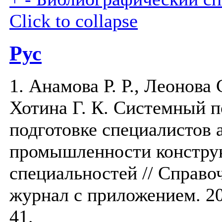
Click to collapse
Рус
1. Анамова Р. Р., Леонова 
Хотина Г. К. Системный 
подготовке специалистов
промышленности констру
специальностей // Справ
журнал с приложением. 201
41.