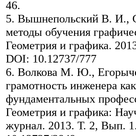
46.
5. Вышнепольский В. И., 
методы обучения графиче
Геометрия и графика. 2013.
DOI: 10.12737/777
6. Волкова М. Ю., Егорыч
грамотность инженера как
фундаментальных професс
Геометрия и графика: На
журнал. 2013. Т. 2, Вып. 1