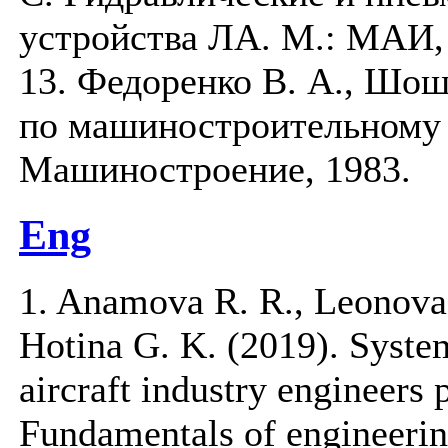
устройства ЛА. М.: МАИ,
13. Федоренко В. А., Шо
по машиностроительному 
Машиностроение, 1983.
Eng
1. Anamova R. R., Leonova
Hotina G. K. (2019). System
aircraft industry engineers 
Fundamentals of engineering