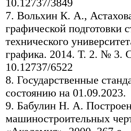
10.12737/3849
7. Вольхин К. А., Астахов
графической подготовки с
технического университета
графика. 2014. Т. 2. № 3. 
10.12737/6522
8. Государственные стан
состоянию на 01.09.2023.
9. Бабулин Н. А. Построе
машиностроительных черт