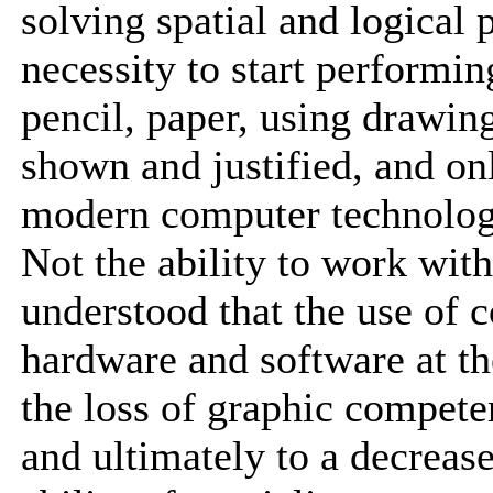
solving spatial and logical
necessity to start performi
pencil, paper, using drawing
shown and justified, and on
modern computer technologi
Not the ability to work with 
understood that the use of 
hardware and software at the
the loss of graphic compete
and ultimately to a decrease