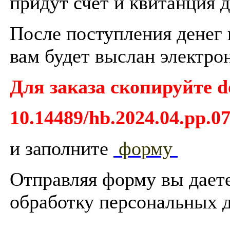
придут счет и квитанция д
После поступления денег н
вам будет выслан электро
Для заказа скопируйте d
10.14489/hb.2024.04.pp.0
и заполните
форму
Отправляя форму вы дает
обработку персональных 