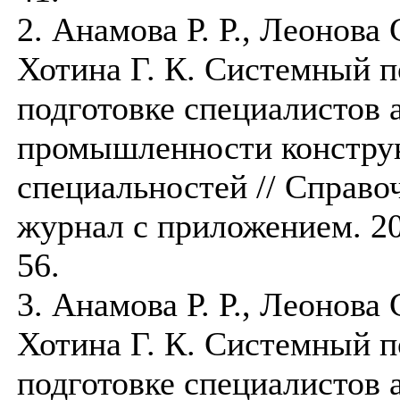
2. Анамова Р. Р., Леонова 
Хотина Г. К. Системный 
подготовке специалистов
промышленности констру
специальностей // Справ
журнал с приложением. 201
56.
3. Анамова Р. Р., Леонова 
Хотина Г. К. Системный 
подготовке специалистов