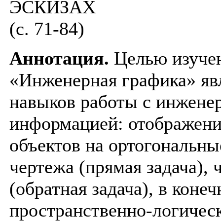
ЭСКИЗАХ
(c. 71-84)
Аннотация.
Целью изуче
«Инженерная графика» яв
навыков работы с инжене
информацией: отображени
объектов на ортогональны
чертежа (прямая задача), 
(обратная задача), в коне
пространственно-логическ