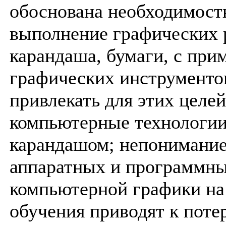
обоснована необходимост
выполнение графических 
карандаша, бумаги, с при
графических инструменто
привлекать для этих целе
компьютерные технологии
карандашом; непонимание
аппаратных и программны
компьютерной графики на
обучения приводят к поте