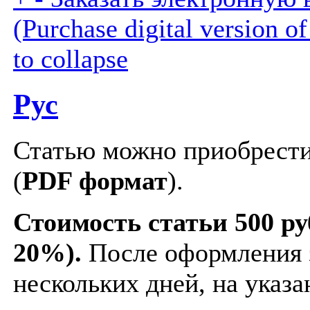
(Purchase digital version of 
to collapse
Рус
Статью можно приобрести
(
PDF формат
).
Стоимость статьи 500 ру
20%).
После оформления з
нескольких дней, на указа