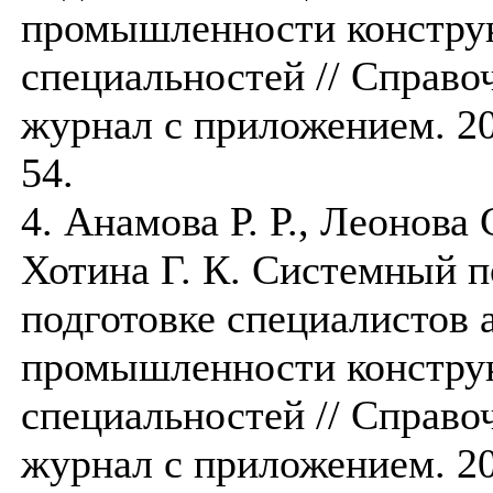
промышленности констру
специальностей // Справ
журнал с приложением. 201
54.
4. Анамова Р. Р., Леонова 
Хотина Г. К. Системный 
подготовке специалистов
промышленности констру
специальностей // Справ
журнал с приложением. 201