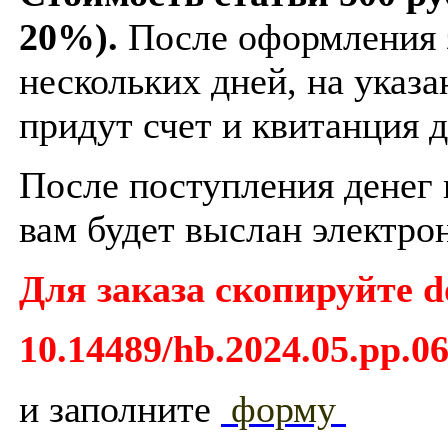
20%).
После оформления з
нескольких дней, на указа
придут счет и квитанция д
После поступления денег н
вам будет выслан электро
Для заказа скопируйте d
10.14489/hb.2024.05.pp.0
и заполните
форму