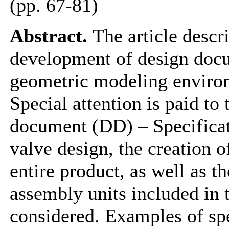
(pp. 67-81)
Abstract.
The article descr
development of design docu
geometric modeling enviro
Special attention is paid to
document (DD) – Specificat
valve design, the creation of
entire product, as well as th
assembly units included in t
considered. Examples of spe