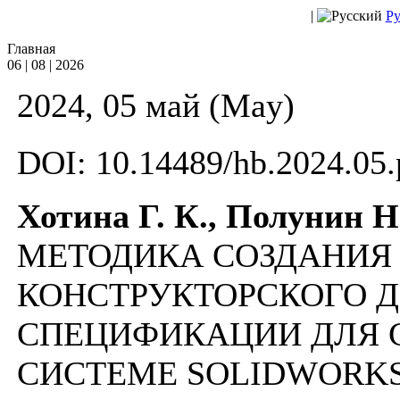
|
Ру
Главная
06 | 08 | 2026
2024, 05 май (May)
DOI: 10.14489/hb.2024.05.
Хотина Г. К., Полунин Н
МЕТОДИКА СОЗДАНИЯ
КОНСТРУКТОРСКОГО 
СПЕЦИФИКАЦИИ ДЛЯ 
СИСТЕМЕ SOLIDWORK