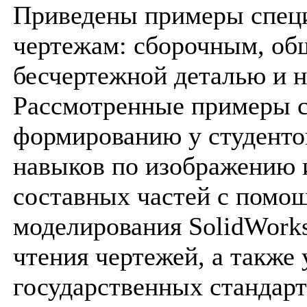
Приведены примеры спец
чертежам: сборочным, общ
бесчертежной деталью и 
Рассмотренные примеры 
формированию у студенто
навыков по изображению 
составных частей с помо
моделирования SolidWork
чтения чертежей, а также
государственных стандар