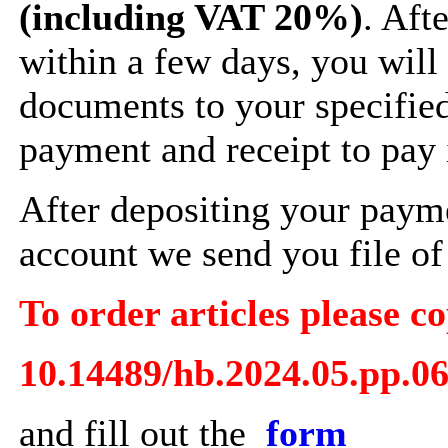
(including VAT 20%)
. Aft
within a few days, you will
documents to your specifie
payment and receipt to pay 
After depositing your paym
account we send you file of 
To order articles please co
10.14489/hb.2024.05.pp.0
and fill out the
form