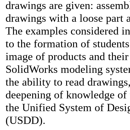
drawings are given: assembl
drawings with a loose part
The examples considered in 
to the formation of students'
image of products and thei
SolidWorks modeling syste
the ability to read drawings,
deepening of knowledge of t
the Unified System of Des
(USDD).