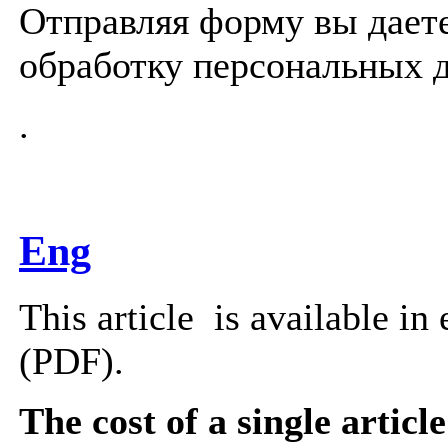
Отправляя форму вы дает
обработку персональных 
.
Eng
This article is available in
(PDF).
The cost of a single article