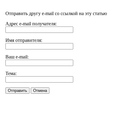
Отправить другу e-mail со ссылкой на эту статью
Адрес e-mail получателя:
Имя отправителя:
Ваш e-mail:
Тема:
Отправить
Отмена