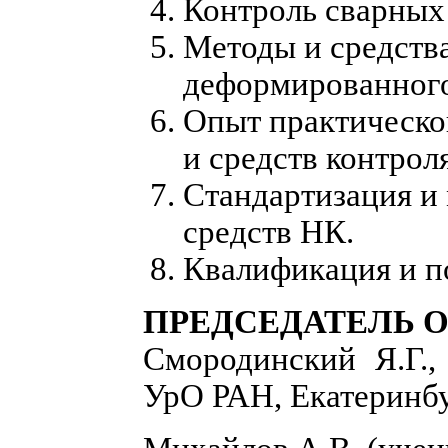
Контроль сварных
Методы и средств
деформированного
Опыт практическо
и средств контроля
Стандартизация и
средств НК.
Квалификация и по
ПРЕДСЕДАТЕЛЬ 
Смородинский Я.Г.,
УрО РАН, Екатеринб