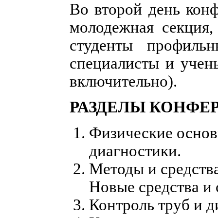
Во второй день конф
молодежная секция,
студенты профильн
специалисты и учены
включительно).
РАЗДЕЛЫ КОНФЕ
Физические основ
диагностики.
Методы и средств
Новые средства и 
Контроль труб и д