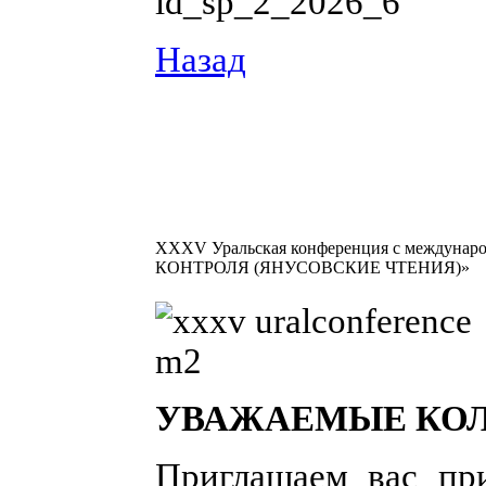
Назад
​
XXXV Уральская конференция с межд
КОНТРОЛЯ (ЯНУСОВСКИЕ ЧТЕНИЯ)»
УВАЖАЕМЫЕ КОЛ
Приглашаем вас пр