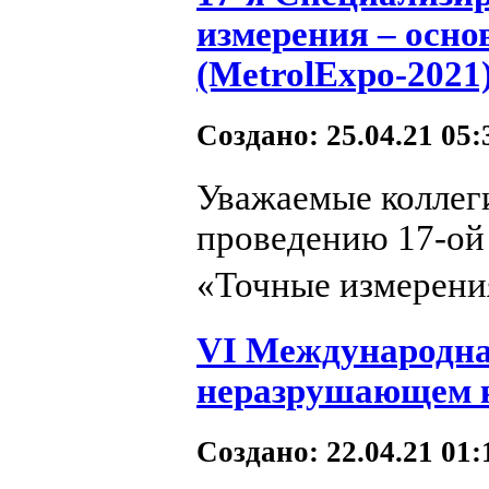
измерения – осно
(MetrolExpo-2021
Создано: 25.04.21 05
Уважаемые коллеги
проведению 17-ой
«Точные измерения
VI Международна
неразрушающем к
Создано: 22.04.21 01