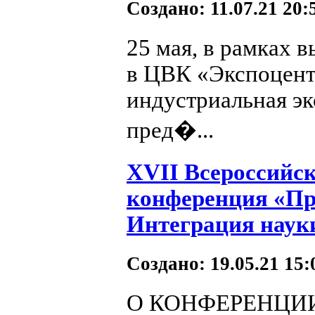
Создано: 11.07.21 20
25 мая, в рамках 
в ЦВК «Экспоцент
индустриальная э
пред�...
XVII Всероссийск
конференция «При
Интеграция науки
Создано: 19.05.21 15
О КОНФЕРЕНЦИИ Ц