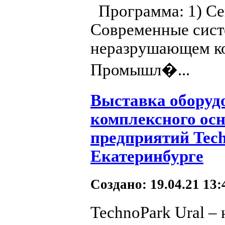
Программа: 1) Се
Современные сист
неразрушающем ко
Промышл�...
Выставка оборудо
комплексного о
предприятий Tech
Екатеринбурге
Создано: 19.04.21 13
TechnoPark Ural –