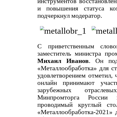
инструментов восстановлен
и повышения статуса ко
подчеркнул модератор.
С приветственным слово
заместитель министра пр
Михаил Иванов
. Он под
«Металлообработка» для ст
удовлетворением отметил, 
онлайн принимают участ
зарубежных отраслевы
Минпромторга России в
проводимый круглый сто
«Металлообработка-2021» 