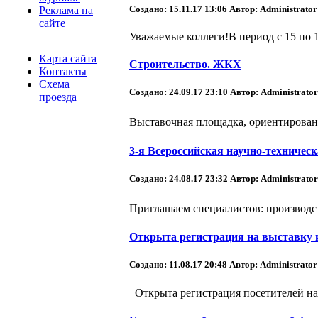
Создано: 15.11.17 13:06
Автор: Administrator
Реклама на
сайте
Уважаемые коллеги!В период с 15 по 
Карта сайта
Строительство. ЖКХ
Контакты
Схема
Создано: 24.09.17 23:10
Автор: Administrator
проезда
Выставочная площадка, ориентированна
3-я Всероссийская научно-техническ
Создано: 24.08.17 23:32
Автор: Administrator
Приглашаем специалистов: производст
Открыта регистрация на выставку и
Создано: 11.08.17 20:48
Автор: Administrator
Открыта регистрация посетителей на 