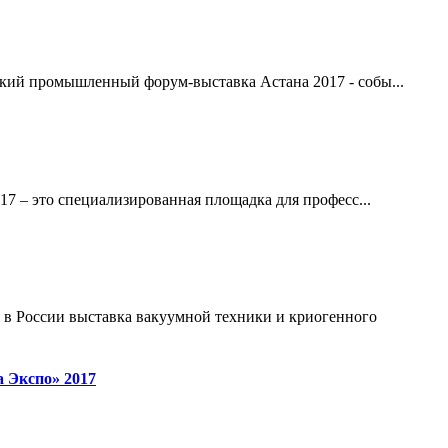
ский промышленный форум-выставка Астана 2017 - собы...
– это специализированная площадка для професс...
 в России выставка вакуумной техники и криогенного
 Экспо» 2017