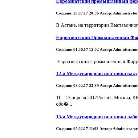
Евроазиатский промышленный фору
Создано: 20.07.17 20:36
Автор: Administrator
В Астане, на территории Выставочног
Евроазиатский Промышленный Фору
Создано: 01.06.17 15:02
Автор: Administrator
Евроазиатский Промышленный Форум 
12-я Международная выставка ваку
Создано: 08.02.17 23:39
Автор: Administrator
11 – 13 апреля 2017Россия, Москва, 
обо�...
15-я Международная выставка лабо
Создано: 05.02.17 11:03
Автор: Administrator