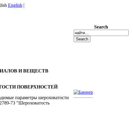
English
|
Search
РИАЛОВ И ВЕЩЕСТВ
ВАТОСТИ ПОВЕРХНОСТЕЙ
ходимые параметры шероховатости
2789-73 "Шероховатость