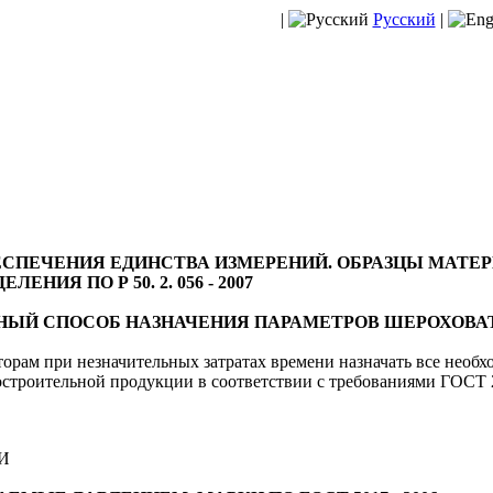
|
Русский
|
СПЕЧЕНИЯ ЕДИНСТВА ИЗМЕРЕНИЙ. ОБРАЗЦЫ МАТЕ
ИЯ ПО Р 50. 2. 056 - 2007
АБЛИЧНЫЙ СПОСОБ НАЗНАЧЕНИЯ ПАРАМЕТРОВ ШЕРОХО
орам при незначительных затратах времени назначать все необ
строительной продукции в соответствии с требованиями ГОСТ 
И