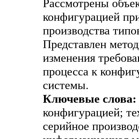
Рассмотрены объе
конфигурацией при
производства типо
Представлен метод
изменения требова
процесса к конфиг
системы.
Ключевые слова:
конфигурацией; те
серийное производ