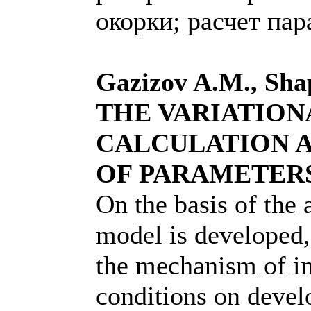
окорки; расчет пар
Gazizov A.M., Shap
THE VARIATION
CALCULATION A
OF PARAMETER
On the basis of the
model is developed,
the mechanism of in
conditions on devel