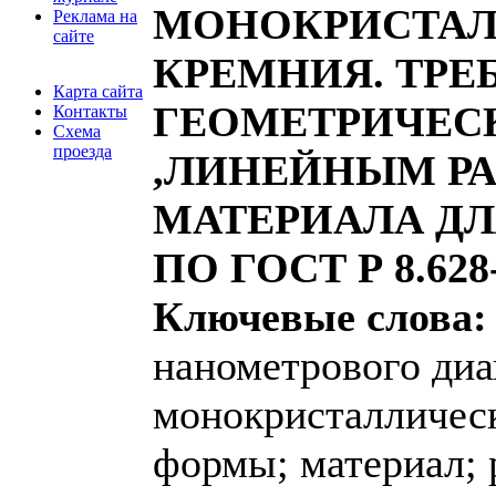
МОНОКРИСТАЛ
Реклама на
сайте
КРЕМНИЯ. ТРЕ
Карта сайта
ГЕОМЕТРИЧЕС
Контакты
Схема
проезда
,ЛИНЕЙНЫМ РА
МАТЕРИАЛА ДЛ
ПО ГОСТ Р 8.628
Ключевые слова:
нанометрового диа
монокристалличес
формы; материал; 