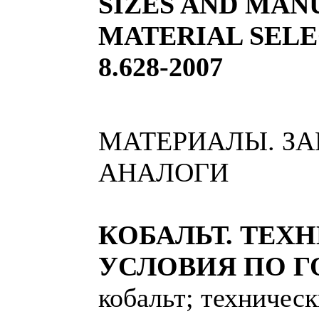
SIZES AND MAN
MATERIAL SELE
8.628-2007
МАТЕРИАЛЫ. З
АНАЛОГИ
КОБАЛЬТ. ТЕХ
УСЛОВИЯ ПО ГО
кобальт; техническ