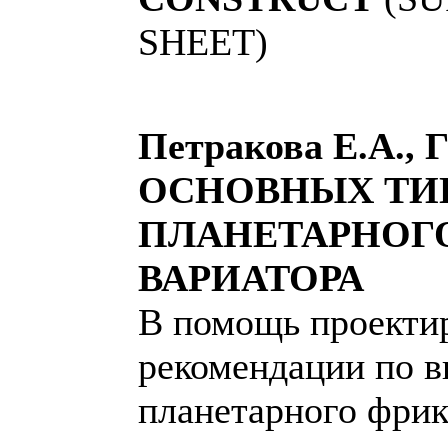
SHEET)
Петракова Е.А.,
ОСНОВНЫХ ТИ
ПЛАНЕТАРНОГ
ВАРИАТОРА
В помощь проекти
рекомендации по в
планетарного фрик