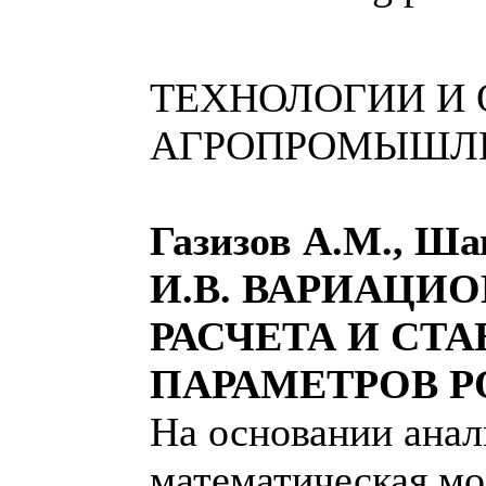
ТЕХНОЛОГИИ И
АГРОПРОМЫШЛ
Газизов А.М., Ша
И.В. ВАРИАЦИ
РАСЧЕТА И СТ
ПАРАМЕТРОВ 
На основании анал
математическая мо