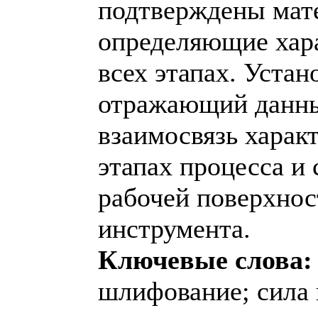
подтверждены мат
определяющие хара
всех этапах. Уста
отражающий данны
взаимосвязь харак
этапах процесса и
рабочей поверхнос
инструмента.
Ключевые слова:
шлифование; сила