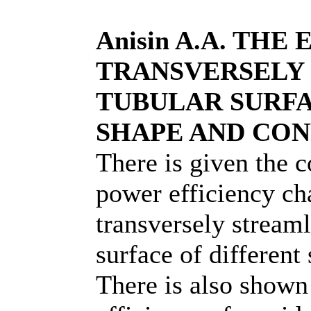
Anisin A.A. THE
TRANSVERSELY
TUBULAR SURFA
SHAPE AND CO
There is given the 
power efficiency cha
transversely stream
surface of different
There is also shown