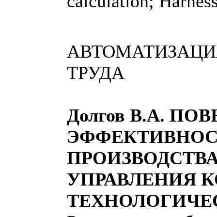
calculation; Harnes
АВТОМАТИЗАЦИ
ТРУДА
Долгов В.А. П
ЭФФЕКТИВНОС
ПРОИЗВОДСТВ
УПРАВЛЕНИЯ 
ТЕХНОЛОГИЧЕ