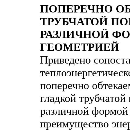
ПОПЕРЕЧНО О
ТРУБЧАТОЙ ПО
РАЗЛИЧНОЙ Ф
ГЕОМЕТРИЕЙ
Приведено сопоста
теплоэнергетическ
поперечно обтекае
гладкой трубчатой
различной формой 
преимущество эне