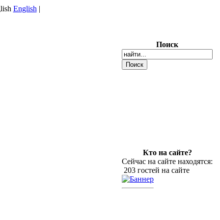
English
|
Поиск
Кто на сайте?
Сейчас на сайте находятся:
203 гостей на сайте