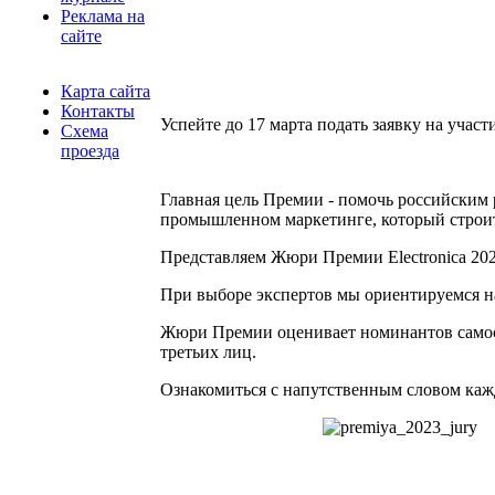
Реклама на
сайте
Карта сайта
Контакты
Успейте до 17 марта подать заявку на учас
Схема
проезда
Главная цель Премии - помочь российским 
промышленном маркетинге, который строитс
Представляем Жюри Премии Electronica 20
При выборе экспертов мы ориентируемся н
Жюри Премии оценивает номинантов самост
третьих лиц.
Ознакомиться с напутственным словом каж