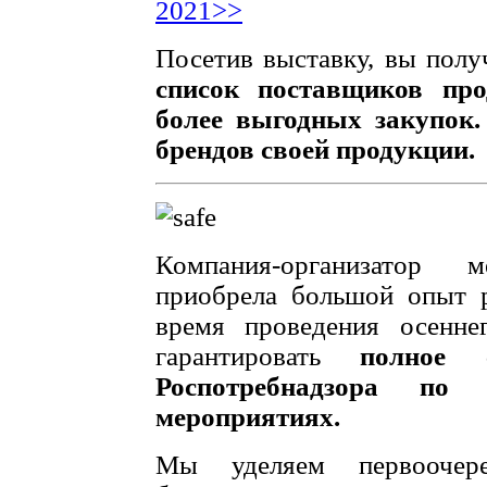
2021>>
Посетив выставку, вы пол
список поставщиков пр
более выгодных закупок.
брендов своей продукции.
Компания-организатор
приобрела большой опыт 
время проведения осенне
гарантировать
полное 
Роспотребнадзора по
мероприятиях.
Мы уделяем первоочере